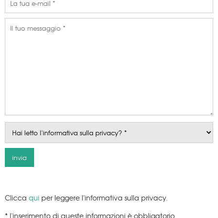
Clicca
qui
per leggere l'informativa sulla privacy.
* l'inserimento di queste informazioni è obbligatorio.