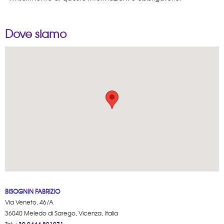
Dove siamo
BISOGNIN FABRIZIO
Via Veneto, 46/A
36040 Meledo di Sarego, Vicenza, Italia