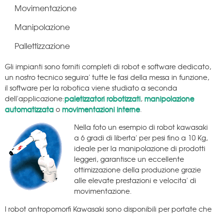
Movimentazione
Manipolazione
Pallettizzazione
Gli impianti sono forniti completi di robot e software dedicato,
un nostro tecnico seguira' tutte le fasi della messa in funzione,
il software per la robotica viene studiato a seconda
dell'applicazione:
paletizzatori robotizzati
,
manipolazione
automatizzata
o
movimentazioni interne
.
Nella foto un esempio di robot kawasaki
a 6 gradi di liberta' per pesi fino a 10 Kg,
ideale per la manipolazione di prodotti
leggeri, garantisce un eccellente
ottimizzazione della produzione grazie
alle elevate prestazioni e velocita' di
movimentazione.
I robot antropomorfi Kawasaki sono disponibili per portate che