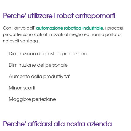
Perche' utilizzare i robot antropomorfi
Con l'arrivo dell'
automazione robotica industriale
, i processi
produttivi sono stati ottimizzati al meglio ed hanno portato
notevoli vantaggi:
Diminuzione dei costi di produzione
Diminuzione del personale
Aumento della produttivita'
Minori scarti
Maggiore perfezione
Perche' affidarsi alla nostra azienda