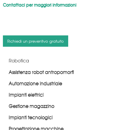
Contattaci per maggiori informazioni
Robotica
Assistenza robot antropomorfi
Automazione industriale
Impianti elettrici
Gestione magazzino
Impianti tecnologici
Progettazione macchine