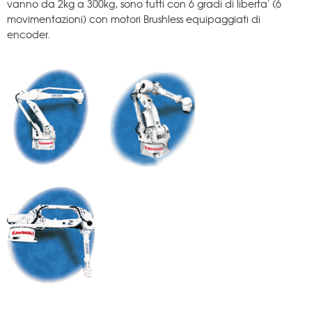
vanno da 2kg a 300kg, sono tutti con 6 gradi di liberta' (6
movimentazioni) con motori Brushless equipaggiati di
encoder.