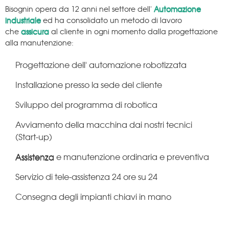
Bisognin opera da 12 anni nel settore dell'
Automazione
industriale
ed ha consolidato un metodo di lavoro
che
assicura
al cliente in ogni momento dalla progettazione
alla manutenzione:
Progettazione dell' automazione robotizzata
Installazione presso la sede del cliente
Sviluppo del programma di robotica
Avviamento della macchina dai nostri tecnici
(Start-up)
Assistenza
e manutenzione ordinaria e preventiva
Servizio di tele-assistenza 24 ore su 24
Consegna degli impianti chiavi in mano